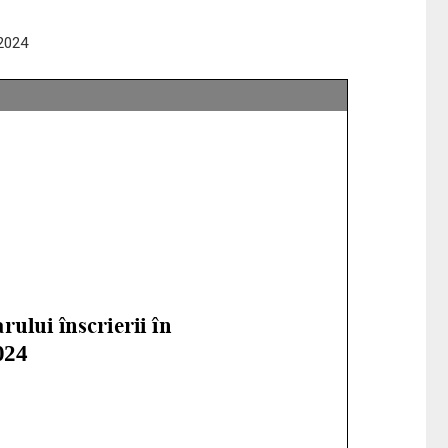
-2024