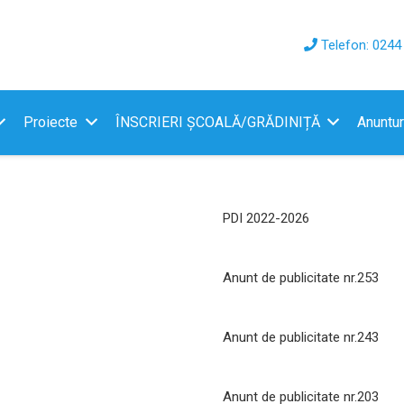
Telefon: 0244
Proiecte
ÎNSCRIERI ȘCOALĂ/GRĂDINIȚĂ
Anuntur
PDI 2022-2026
Anunt de publicitate nr.253
Anunt de publicitate nr.243
Anunt de publicitate nr.203