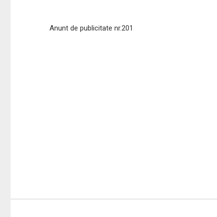
Anunt de publicitate nr.201