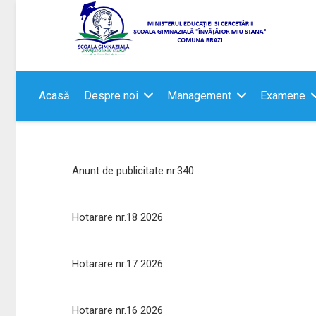
Acasă
Despre noi
Management
Examene
Anunt de publicitate nr.340
Hotarare nr.18 2026
Hotarare nr.17 2026
Hotarare nr.16 2026