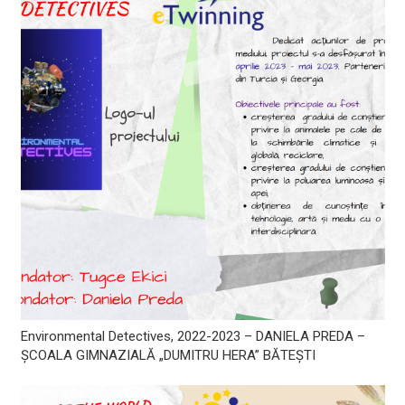
Environmental Detectives, 2022-2023 – DANIELA PREDA –
ȘCOALA GIMNAZIALĂ „DUMITRU HERA” BĂTEȘTI