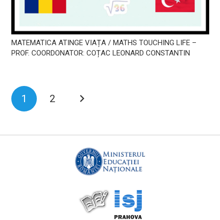
MATEMATICA ATINGE VIAȚA / MATHS TOUCHING LIFE –
PROF. COORDONATOR: COȚAC LEONARD CONSTANTIN
1
2