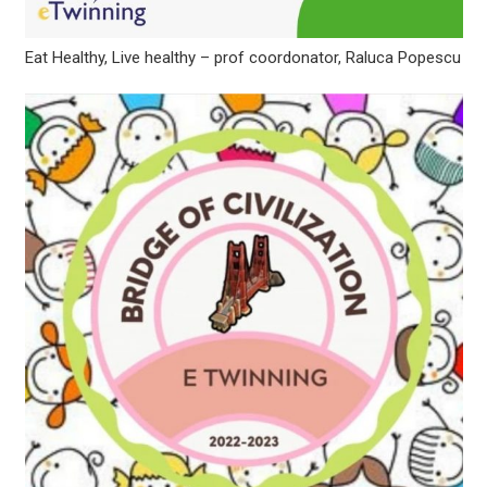
Eat Healthy, Live healthy – prof coordonator, Raluca Popescu