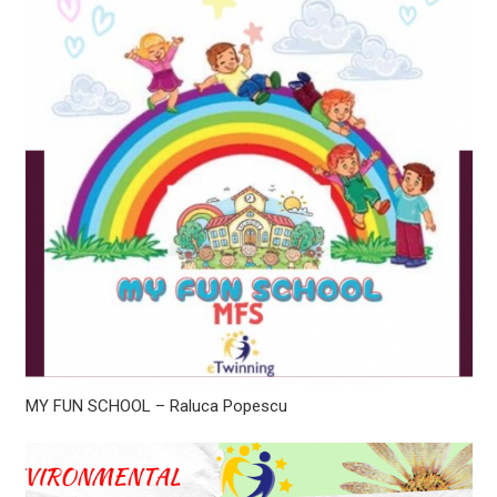
MY FUN SCHOOL – Raluca Popescu